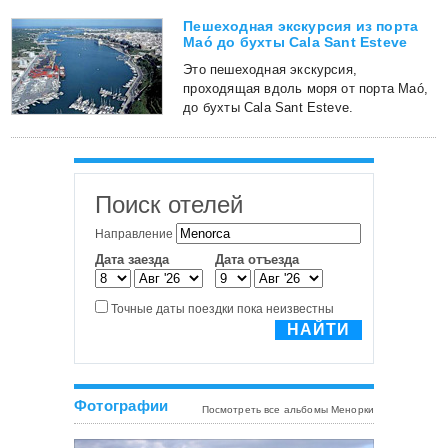
Пешеходная экскурсия из порта
Maó до бухты Cala Sant Esteve
Это пешеходная экскурсия,
проходящая вдоль моря от порта Maó,
до бухты Cala Sant Esteve.
Фотографии
Посмотреть все альбомы Менорки