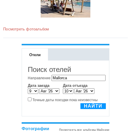
Посмотреть фотоальбом
Отели
Фотографии
Посмотреть все альбомы Майорки