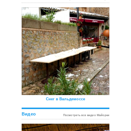
Снег в Вальдемоссе
Видео
Посмотреть все видео Майорки