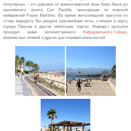
популярных – это дорожка от военно-морской базы Base Naval до
населённого пункта Can Pastilla, проходящая по морской
набережной Paseo Marítimo. Во время велосипедной прогулки по
этому маршруту Вы увидите красивейшие яхты, стоящие в порту
города Пальма и других небольших портах. Маршрут прогулки
проходит мимо величественного
Кафедрального Собора
,
живописных пляжей и других достопримечательностей.