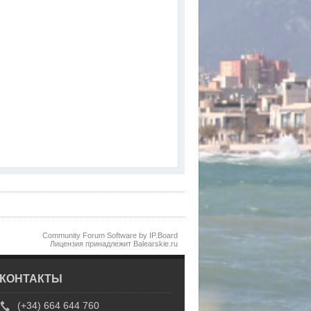
Community Forum Software by IP.Board
Лицензия принадлежит Balearskie.ru
КОНТАКТЫ
(+34) 664 644 760