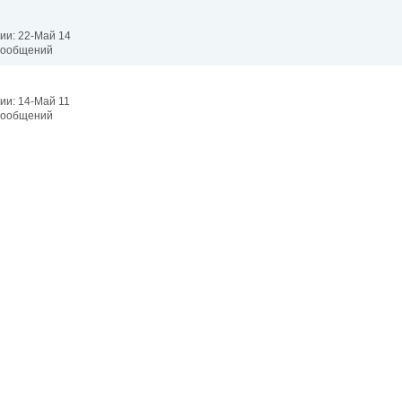
ии: 22-Май 14
 сообщений
ии: 14-Май 11
 сообщений