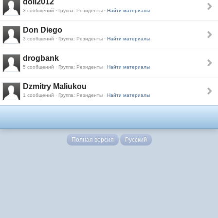
doll2012
3 сообщений · Группа: Резиденты ·
Найти материалы
Don Diego
3 сообщений · Группа: Резиденты ·
Найти материалы
drogbank
5 сообщений · Группа: Резиденты ·
Найти материалы
Dzmitry Maliukou
1 сообщений · Группа: Резиденты ·
Найти материалы
Полная версия
Русский