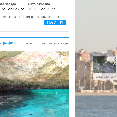
ографии
Посмотреть все альбомы Майорки
СЛЕД. СТАТЬЯ >