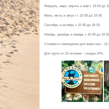
Февраль, март, апрель и май с 10.00 до 1
Июнь, июль и август с 10.00 до 19.00.
Сентябрь и октябрь с 10.00 до 18.30.
Ноябрь, декабрь и январь с 10.00 до 18.00
Стоимость помещения для взрослых - 12.50
Для групп от 15 человек – скидка 20%.