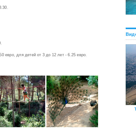
8.30.
Вид
.
 евро, для детей от 3 до 12 лет - 6.25 евро.