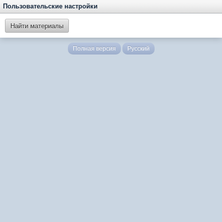
Пользовательские настройки
Найти материалы
Полная версия
Русский